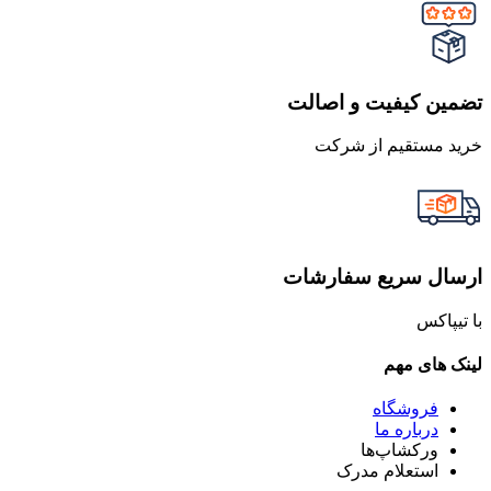
تضمین کیفیت و اصالت
خرید مستقیم از شرکت
ارسال سریع سفارشات
با تیپاکس
لینک های مهم
فروشگاه
درباره ما
ورکشاپ‌ها
استعلام مدرک