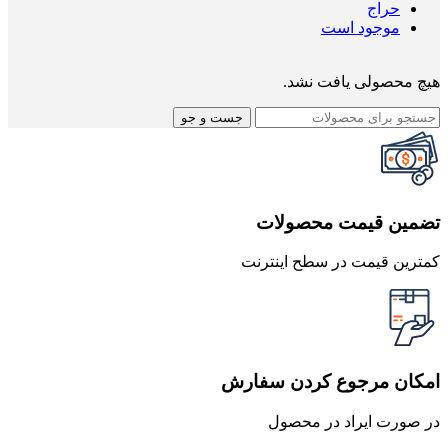
حراج
موجود است
هیچ محصولی یافت نشد.
جست و جو
تضمین قیمت محصولات
کمترین قیمت در سطح اینترنت
امکان مرجوع کردن سفارش
در صورت ایراد در محصول