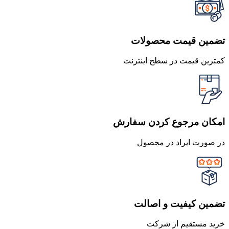
تضمین قیمت محصولات
کمترین قیمت در سطح اینترنت
امکان مرجوع کردن سفارش
در صورت ایراد در محصول
تضمین کیفیت و اصالت
خرید مستقیم از شرکت