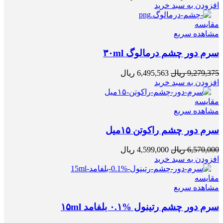
افزودن به سبد خرید
مقایسه
مشاهده سریع
سرم دور چشم درمالوگ ۳۰ml
9,279,375
ریال
6,495,563
ریال
افزودن به سبد خرید
مقایسه
مشاهده سریع
سرم دور چشم راکوتن ۱۵میل
6,570,000
ریال
4,599,000
ریال
افزودن به سبد خرید
مقایسه
مشاهده سریع
سرم دور چشم رتینول %۰.۱ بلفامد ۱۵ml