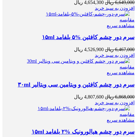
6,649,000
ریال
4,654,300
ریال
افزودن به سبد خرید
مقایسه
مشاهده سریع
سرم دور چشم کافئین %۵ بلفامد ۱۵ml
6,467,000
ریال
4,526,900
ریال
افزودن به سبد خرید
مقایسه
مشاهده سریع
سرم دور چشم کافئین و ویتامین سی ویتالیر ۳۰ml
6,868,000
ریال
4,807,600
ریال
افزودن به سبد خرید
مقایسه
مشاهده سریع
سرم دور چشم هیالورونیک %۲ بلفامد ۱۵ml