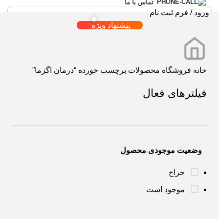
تماس با ما
ورود / فرم ثبت نام
پیشنهاد ویژه
خانه
فروشگاه
محصولات برچسب خورده “درمان اگزما”
فیلترهای فعال
وضعیت موجودی محصول
حراج
موجود است