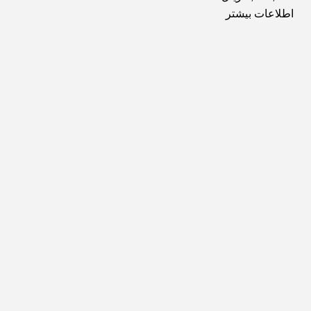
اطلاعات بیشتر