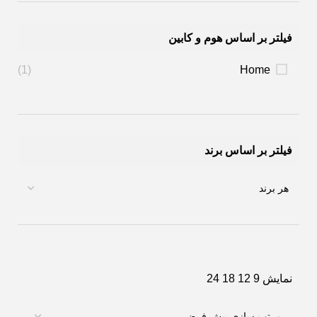
فیلتر بر اساس هوم و کابین
(1)
Home
فیلتر بر اساس برند
نمایش
9
12
18
24