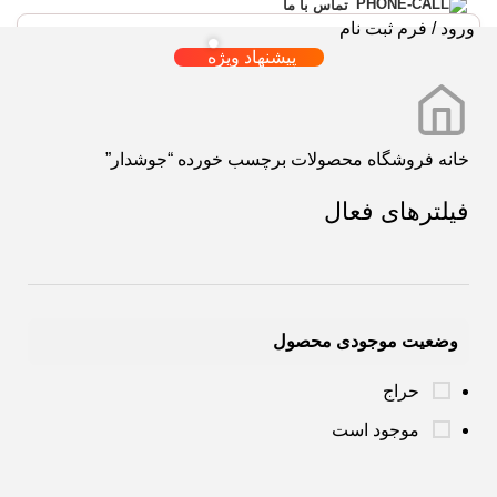
تماس با ما
ورود / فرم ثبت نام
پیشنهاد ویژه
خانه
فروشگاه
محصولات برچسب خورده “جوشدار”
فیلترهای فعال
وضعیت موجودی محصول
حراج
موجود است