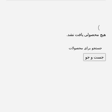
هیچ محصولی یافت نشد.
جست و جو