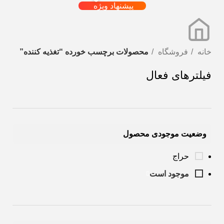
پیشنهاد ویژه
خانه
فروشگاه
محصولات برچسب خورده “تغذیه کننده”
فیلترهای فعال
وضعیت موجودی محصول
حراج
موجود است