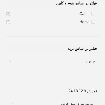
فیلتر بر اساس هوم و کابین
(3)
Cabin
(7)
Home
فیلتر بر اساس برند
نمایش
9
12
18
24