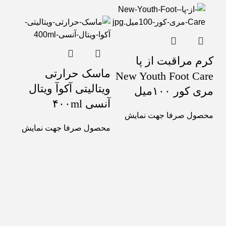
کرم مراقبت از پا
ماسک حرارتی
New Youth Foot Care
ویتالیتی آکوآ ویتال
مری کور ۱۰۰میل
آنسی ۴۰۰ml
محصول صرفا جهت نمایش
محصول صرفا جهت نمایش