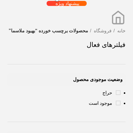
پیشنهاد ویژه
خانه
فروشگاه
محصولات برچسب خورده “بهبود ملاسما”
فیلترهای فعال
وضعیت موجودی محصول
حراج
موجود است