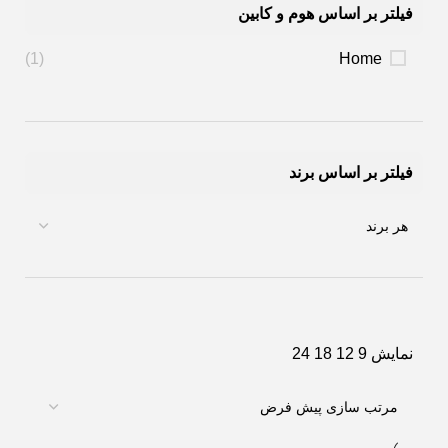
فیلتر بر اساس هوم و کابین
(1)
Home
فیلتر بر اساس برند
نمایش
9
12
18
24