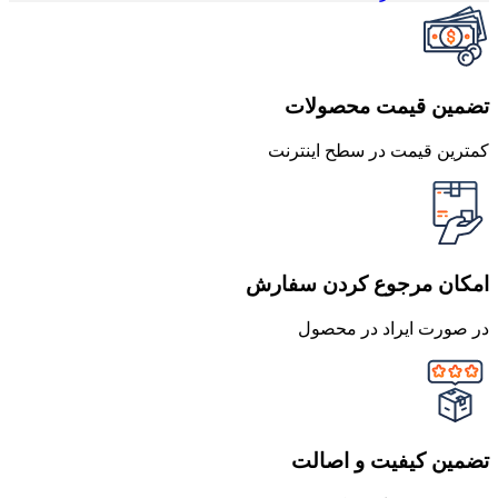
تضمین قیمت محصولات
کمترین قیمت در سطح اینترنت
امکان مرجوع کردن سفارش
در صورت ایراد در محصول
تضمین کیفیت و اصالت