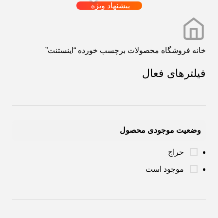
پیشنهاد ویژه
خانه
فروشگاه
محصولات برچسب خورده “اینستنت”
فیلترهای فعال
وضعیت موجودی محصول
حراج
موجود است