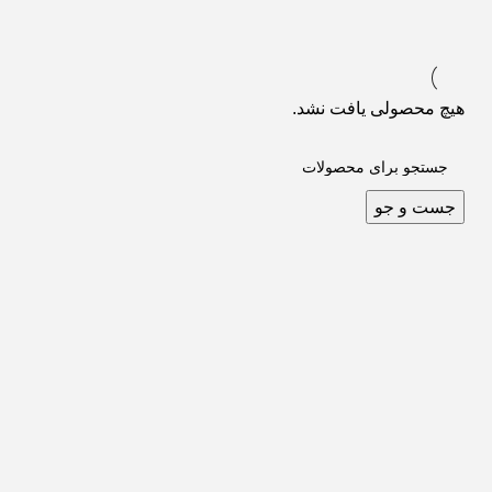
هیچ محصولی یافت نشد.
جست و جو