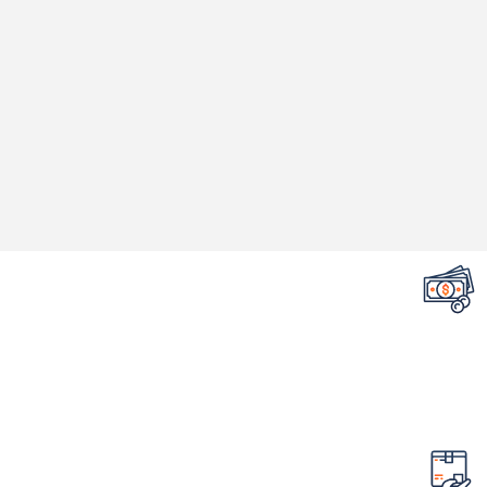
تضمین قیمت محصولات
کمترین قیمت در سطح اینترنت