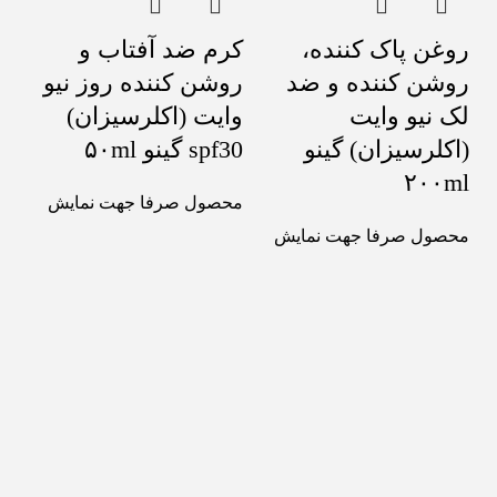
روغن پاک کننده،
کرم ضد آفتاب و
روشن کننده و ضد
روشن کننده روز نیو
لک نیو وایت
وایت (اکلرسیزان)
(اکلرسیزان) گینو
spf30 گینو ۵۰ml
۲۰۰ml
محصول صرفا جهت نمایش
محصول صرفا جهت نمایش