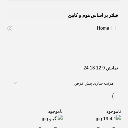
فیلتر بر اساس هوم و کابین
(2)
Home
نمایش
9
12
18
24
ناموجود
ناموجود