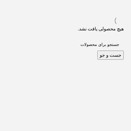
هیچ محصولی یافت نشد.
جست و جو