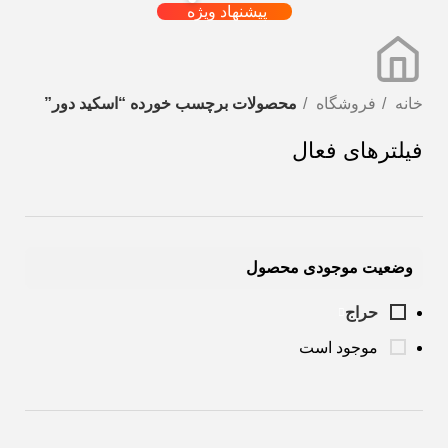
پیشنهاد ویژه
خانه
فروشگاه
محصولات برچسب خورده “اسکید دور”
فیلترهای فعال
وضعیت موجودی محصول
حراج
موجود است