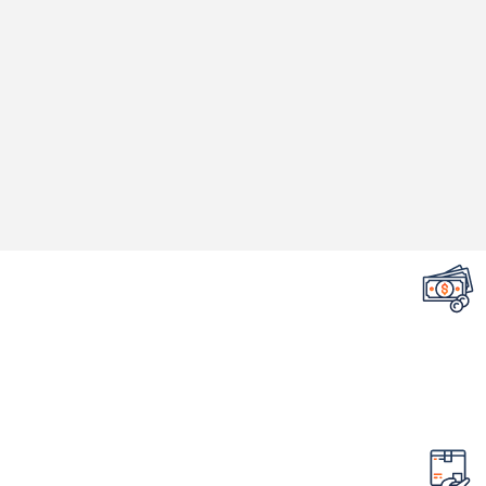
تضمین قیمت محصولات
کمترین قیمت در سطح اینترنت