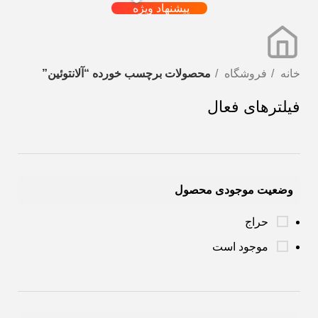
پیشنهاد ویژه
خانه
فروشگاه
محصولات برچسب خورده “آلانتوئین”
فیلترهای فعال
وضعیت موجودی محصول
حراج
موجود است