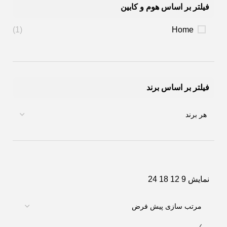
فیلتر بر اساس هوم و کابین
(1)
Home
فیلتر بر اساس برند
نمایش
9
12
18
24