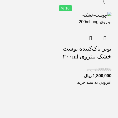
10 %
تونر پاک‌کننده پوست
خشک بیتروی ۲۰۰ml
2,000,000
ریال
1,800,000
ریال
افزودن به سبد خرید