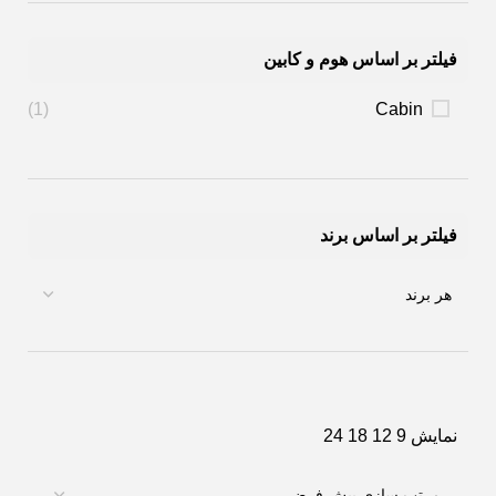
فیلتر بر اساس هوم و کابین
(1)
Cabin
فیلتر بر اساس برند
نمایش
9
12
18
24