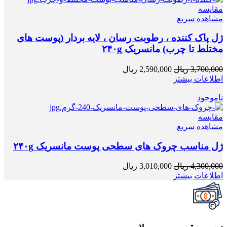
مقایسه
مشاهده سریع
ژل پاک کننده ، رطوبت رسان ، لایه بردار (پوست های
مختلط تا چرب) مانسریک ۲۴۰g
3,700,000
ریال
2,590,000
ریال
اطلاعات بیشتر
ناموجود
مقایسه
مشاهده سریع
ژل مناسب چروک های سطحی پوست مانسریک ۲۴۰g
4,300,000
ریال
3,010,000
ریال
اطلاعات بیشتر