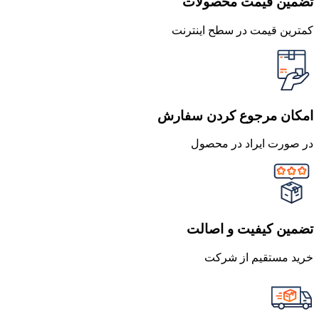
تضمین قیمت محصولات
کمترین قیمت در سطح اینترنت
امکان مرجوع کردن سفارش
در صورت ایراد در محصول
تضمین کیفیت و اصالت
خرید مستقیم از شرکت