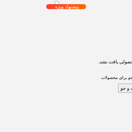
پیشنهاد ویژه
صولی یافت نشد.
و جو