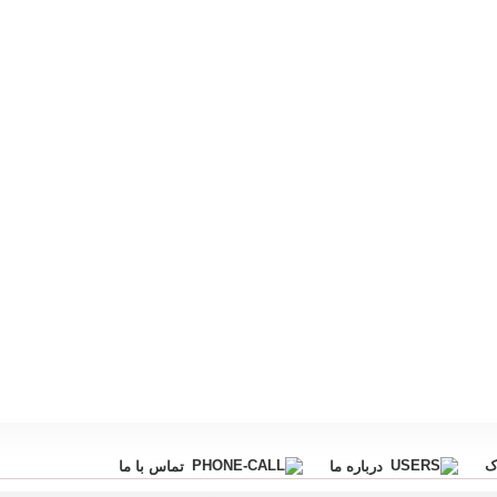
ک
درباره ما
تماس با ما