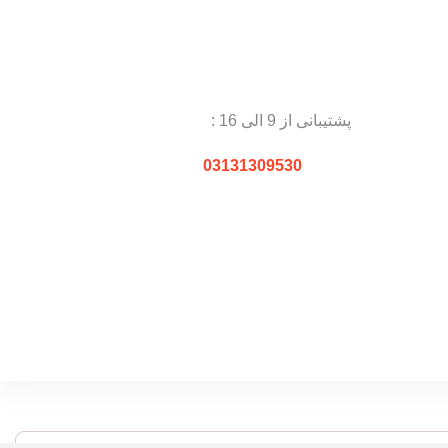
پشتیبانی از 9 الی 16 :
03131309530