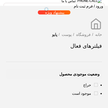
تماس با ما
ورود / فرم ثبت نام
پیشنهاد ویژه
خانه
فروشگاه
پوست
پایو
فیلترهای فعال
وضعیت موجودی محصول
حراج
موجود است