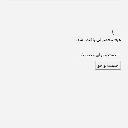
هیچ محصولی یافت نشد.
جست و جو