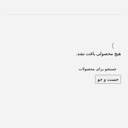
هیچ محصولی یافت نشد.
جست و جو