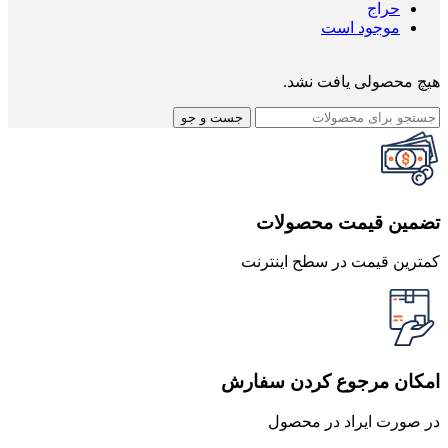
حراج
موجود است
هیچ محصولی یافت نشد.
جست و جو
تضمین قیمت محصولات
کمترین قیمت در سطح اینترنت
امکان مرجوع کردن سفارش
در صورت ایراد در محصول