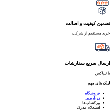
تضمین کیفیت و اصالت
خرید مستقیم از شرکت
ارسال سریع سفارشات
با تیپاکس
لینک های مهم
فروشگاه
درباره ما
ورکشاپ‌ها
استعلام مدرک