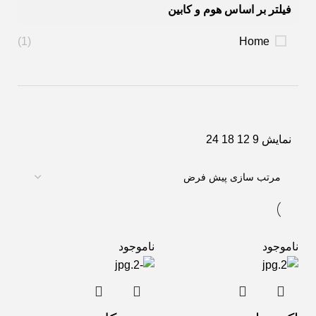
فیلتر بر اساس هوم و کابین
(1)
Home
نمایش
9
12
18
24
ناموجود
ناموجود