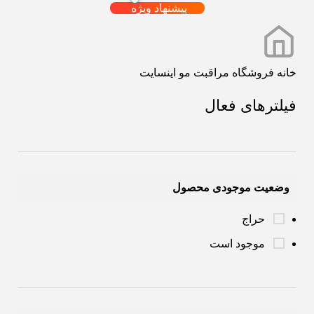
پیشنهاد ویژه
خانه
فروشگاه
مراقبت مو
اینسایت
فیلترهای فعال
وضعیت موجودی محصول
حراج
موجود است