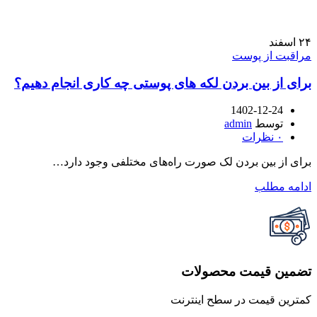
۲۴
اسفند
مراقبت از پوست
برای از بین بردن لکه های پوستی چه کاری انجام دهیم؟
1402-12-24
توسط
admin
۰
نظرات
برای از بین بردن لک صورت راه‌های مختلفی وجود دارد…
ادامه مطلب
تضمین قیمت محصولات
کمترین قیمت در سطح اینترنت