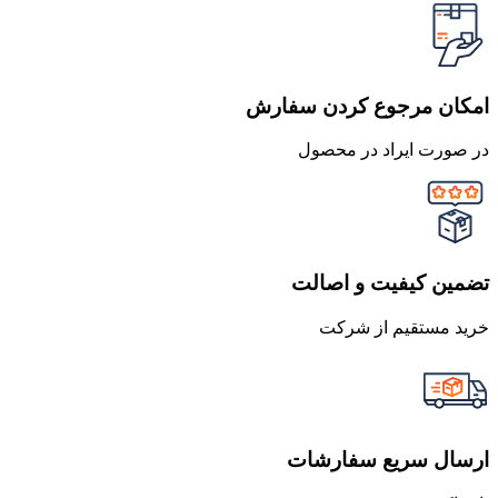
امکان مرجوع کردن سفارش
در صورت ایراد در محصول
تضمین کیفیت و اصالت
خرید مستقیم از شرکت
ارسال سریع سفارشات