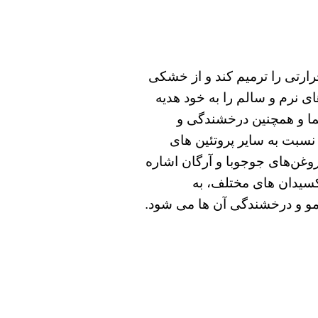
ارتی را ترمیم کند و از خشکی
ی نرم و سالم را به خود هدیه
ما و همچنین درخشندگی و
نسبت به سایر پروتئین های
غن‌های جوجوبا و آرگان اشاره
اکسیدان های مختلف، به
و و درخشندگی آن ها می شود.