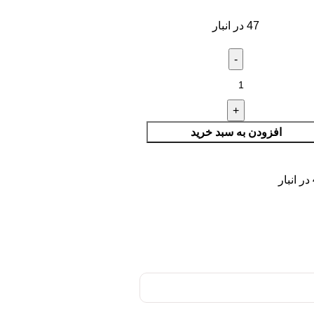
47 در انبار
افزودن به سبد خرید
ر