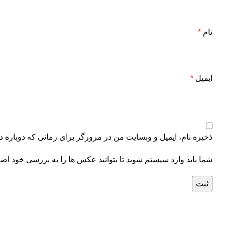
نام
*
ایمیل
*
ذخیره نام، ایمیل و وبسایت من در مرورگر برای زمانی که دوباره د
شما باید وارد سیستم شوید تا بتوانید عکس ها را به بررسی خود اضا