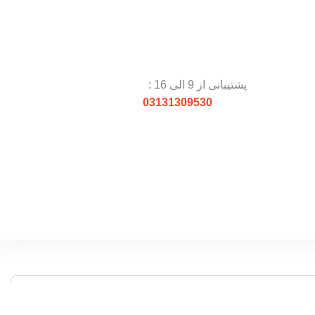
پشتیبانی از 9 الی 16 :
03131309530