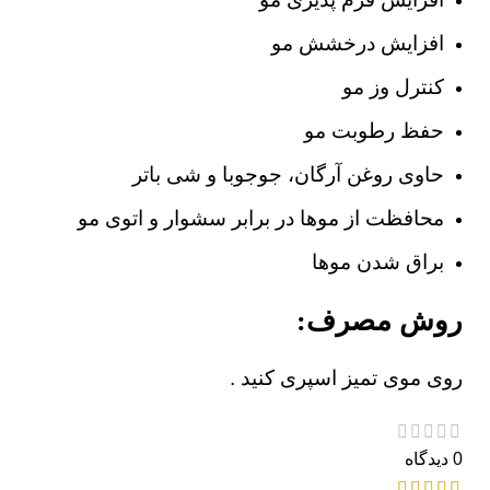
افزایش درخشش مو
کنترل وز مو
حفظ رطوبت مو
حاوی روغن آرگان، جوجوبا و شی باتر
محافظت از موها در برابر سشوار و اتوی مو
براق شدن موها
روش مصرف:
روی موی تمیز اسپری کنید .
0 دیدگاه