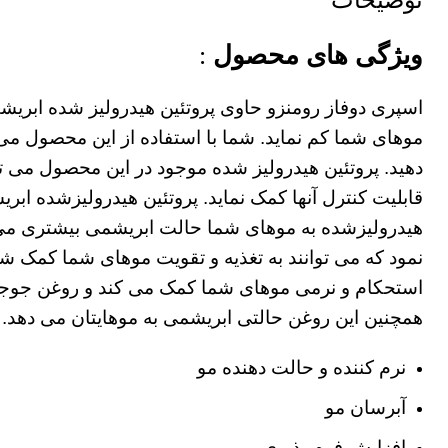
توضیحات
ویژگی های محصول
:
اسپری دوفاز رومنزو حاوی پروتئین هیدرولیز شده ابری
موهای شما کم نماید. شما با استفاده از این محصول می ت
دهید. پروتئین هیدرولیز شده موجود در این محصول می 
قابلیت کنترل آنها کمک نماید. پروتئین هیدرولیزشده اب
هیدرولیزشده به موهای شما حالت ابریشمی بیشتری می‌ب
نمود که می توانند به تغذیه و تقویت موهای شما کمک شای
استحکام و نرمی موهای شما کمک می کند و روغن جوجو
همچنین این روغن حالتی ابریشمی به موهایتان می دهد.
نرم کننده و حالت دهنده مو
آبرسان مو
افزایش فرم پذیری مو