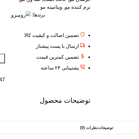
نرم کننده مو
,
ویتامینه مو
برندها:
تضمین اصالت و کیفیت کالا
ارسال با پست پیشتاز
تضمین کمترین قیمت
پشتیبانی ۲۴ ساعته
47 در انبا
توضیحات محصول
توضیحات
نظرات (0)