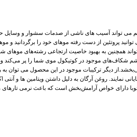
شم می تواند آسیب های ناشی از صدمات سشوار و وسایل حر
وانید پروتئین از دست رفته موهای خود را برگردانید و موها
تواند همچنین به بهبود خاصیت ارتجاعی رشته‌های موهای ش
ریشم شکاف‌های موجود در کوتیکول موی شما را پر می‌کند و 
خشد.از دیگر ترکیبات موجود در این محصول می توان به رو
انی نمایند. روغن آرگان به دلیل داشتن ویتامین ها و آنتی 
با دارای خواص آرامش‌بخش است که باعث نرمی تارهای م