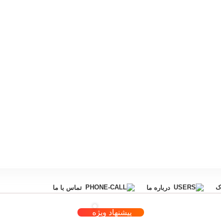
ک
درباره ما
تماس با ما
پیشنهاد ویژه