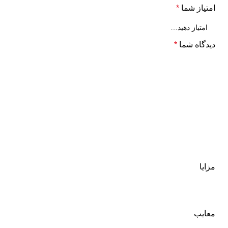
امتیاز شما
*
دیدگاه شما
*
مزایا
معایب