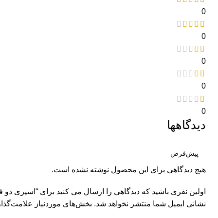
0
0
0
0
0
دیدگاهها
هیچ دیدگاهی برای این محصول نوشته نشده است.
اولین نفری باشید که دیدگاهی را ارسال می کنید برای “اسپری دو فاز آ
نشانی ایمیل شما منتشر نخواهد شد.
بخش‌های موردنیاز علامت‌گذار