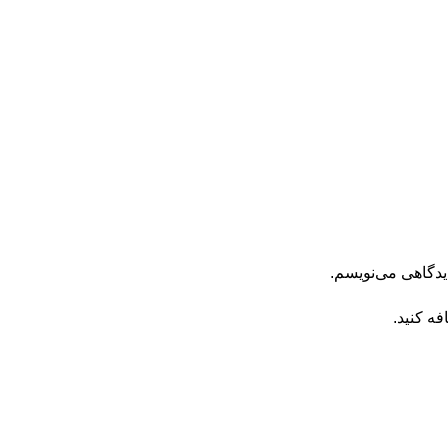
یدگاهی می‌نویسم.
فه کنید.