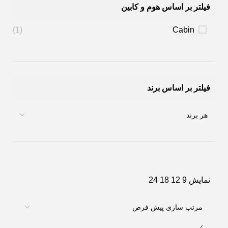
فیلتر بر اساس هوم و کابین
(1)
Cabin
فیلتر بر اساس برند
نمایش
9
12
18
24