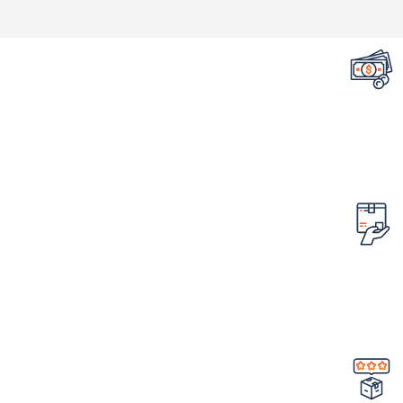
تضمین قیمت محصولات
کمترین قیمت در سطح اینترنت
امکان مرجوع کردن سفارش
در صورت ایراد در محصول