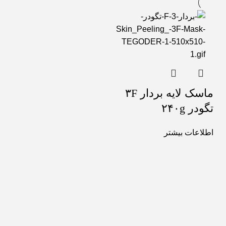
ماسک لایه بردار ۳F
تگودر ۲۴۰g
اطلاعات بیشتر