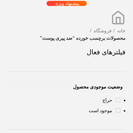
پیشنهاد ویژه
خانه
فروشگاه
محصولات برچسب خورده “ضد پیری پوست‌”
فیلترهای فعال
وضعیت موجودی محصول
حراج
موجود است