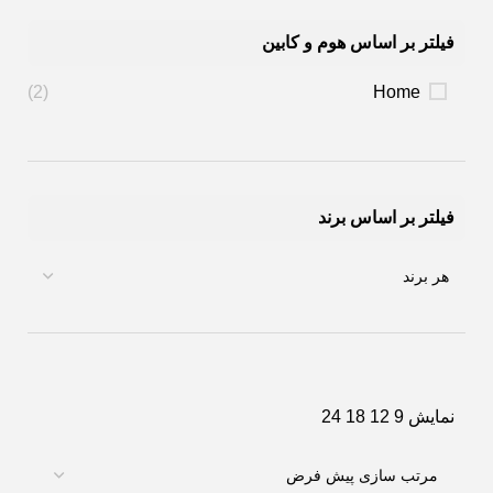
فیلتر بر اساس هوم و کابین
(2)
Home
فیلتر بر اساس برند
نمایش
9
12
18
24