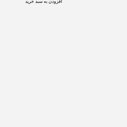
افزودن به سبد خرید