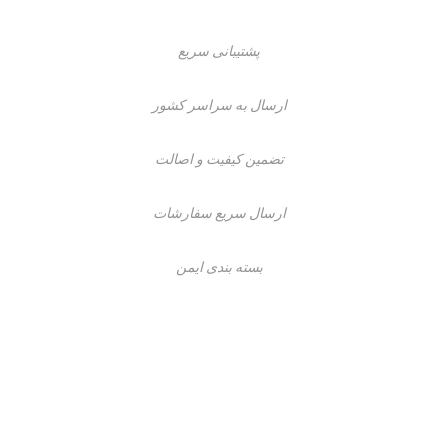
پشتیبانی سریع
ارسال به سراسر کشور
تضمین کیفیت و اصالت
ارسال سریع سفارشات
بسته بندی ایمن