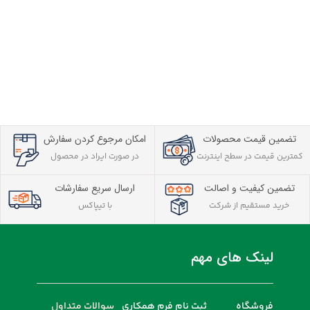
تضمین قیمت محصولات
امکان مرجوع کردن سفارش
کمترین قیمت در سطح اینترنت
در صورت ایراد در محصول
تضمین کیفیت و اصالت
ارسال سریع سفارشات
خرید مستقیم از شرکت
با تیپاکس
لینک های مهم
فروشگاه
ثبت نام فرم همکاری
سوالات متداول