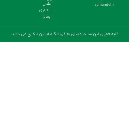
کلیه حقوق این سایت متعلق به فروشگاه آنلاین نیکارخ می باشد.