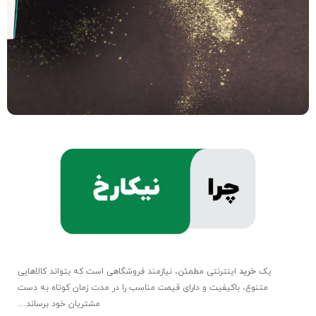
یک
خرید
اینترنتی مطمئن، نیازمند فروشگاهی است که بتواند کالاهایی
متنوع، باکیفیت و دارای قیمت مناسب را در مدت زمان کوتاه به دست
مشتریان خود برساند…