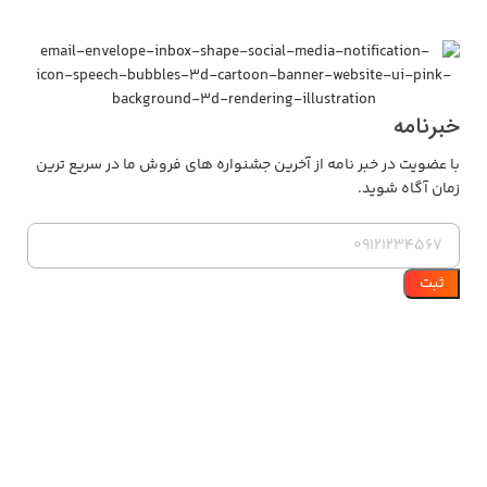
خبرنامه
با عضویت در خبر نامه از آخرین جشنواره های فروش ما در سریع ترین
زمان آگاه شوید.